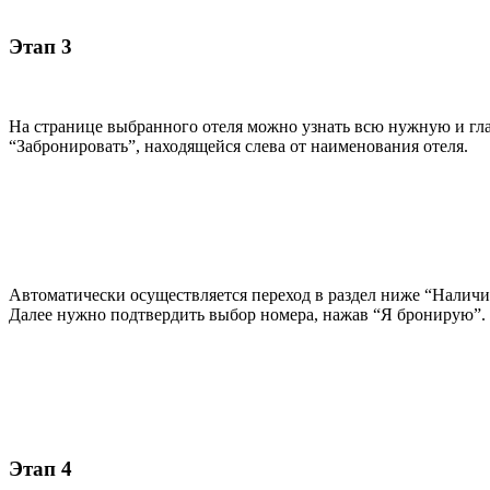
Этап 3
На странице выбранного отеля можно узнать всю нужную и гл
“Забронировать”, находящейся слева от наименования отеля.
Автоматически осуществляется переход в раздел ниже “Наличие
Далее нужно подтвердить выбор номера, нажав “Я бронирую”.
Этап 4