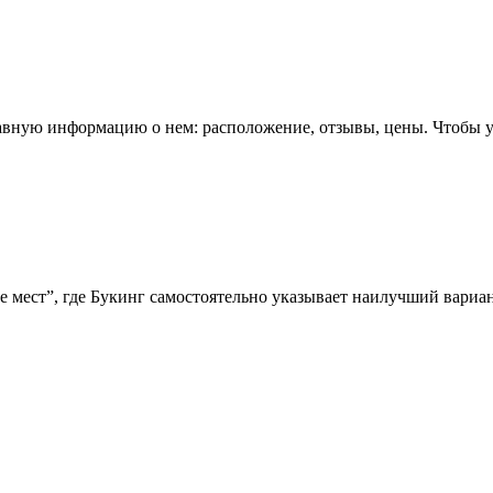
авную информацию о нем: расположение, отзывы, цены. Чтобы у
 мест”, где Букинг самостоятельно указывает наилучший вариан