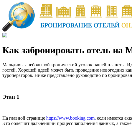
Как забронировать отель на М
Мальдивы - небольшой тропический уголок нашей планеты. Иде
гостей. Хорошей идеей может быть проведение новогодних кан
туроператоров. Ниже представлено руководство по бронирован
Этап 1
На главной странице
https://www.booking.com
, если имеется ак
Это облегчит дальнейший процесс заполнения данных, а также