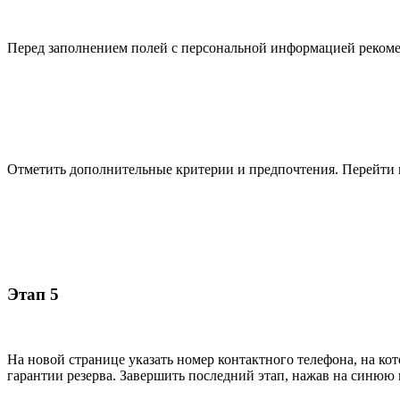
Перед заполнением полей с персональной информацией рекоменд
Отметить дополнительные критерии и предпочтения. Перейти
Этап 5
На новой странице указать номер контактного телефона, на ко
гарантии резерва. Завершить последний этап, нажав на синюю 