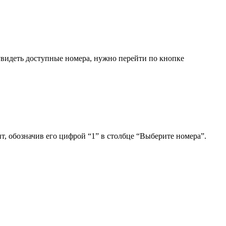
видеть доступные номера, нужно перейти по кнопке
т, обозначив его цифрой “1” в столбце “Выберите номера”.