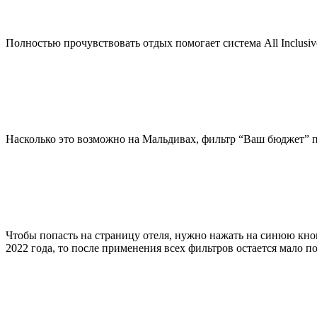
Полностью прочувствовать отдых помогает система All Inclusi
Насколько это возможно на Мальдивах, фильтр “Ваш бюджет” по
Чтобы попасть на страницу отеля, нужно нажать на синюю кно
2022 года, то после применения всех фильтров остается мало п